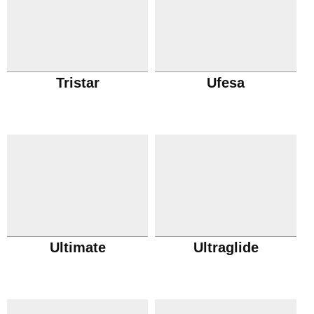
Tristar
Ufesa
Ultimate
Ultraglide