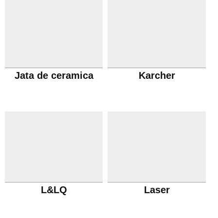
Jata de ceramica
Karcher
L&LQ
Laser