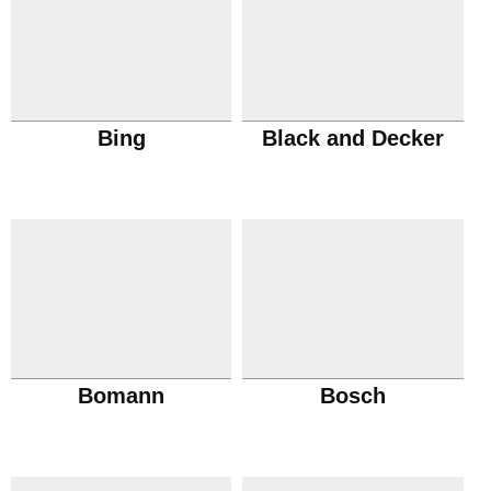
Bing
Black and Decker
Bomann
Bosch