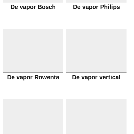
De vapor Bosch
De vapor Philips
De vapor Rowenta
De vapor vertical