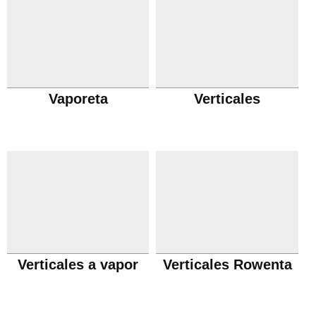
Vaporeta
Verticales
Verticales a vapor
Verticales Rowenta