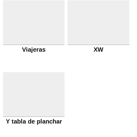
Viajeras
XW
Y tabla de planchar