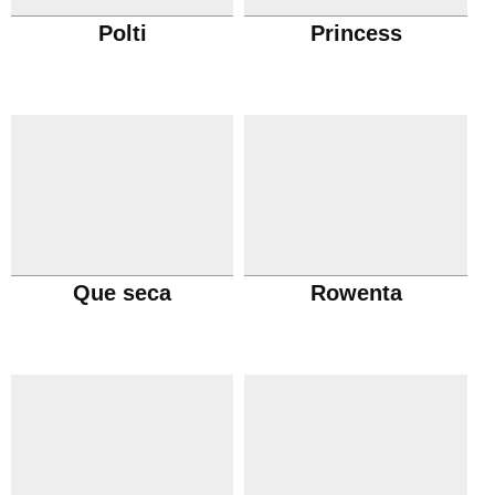
Polti
Princess
Que seca
Rowenta