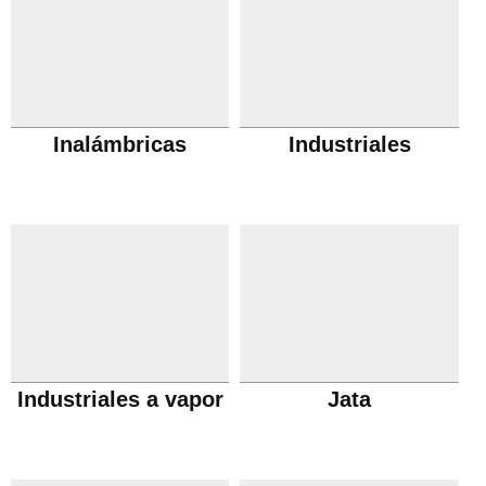
Inalámbricas
Industriales
Industriales a vapor
Jata