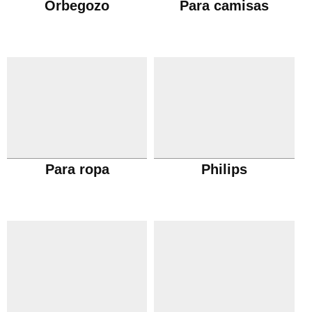
Orbegozo
Para camisas
Para ropa
Philips