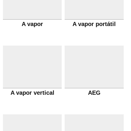
A vapor
A vapor portátil
A vapor vertical
AEG