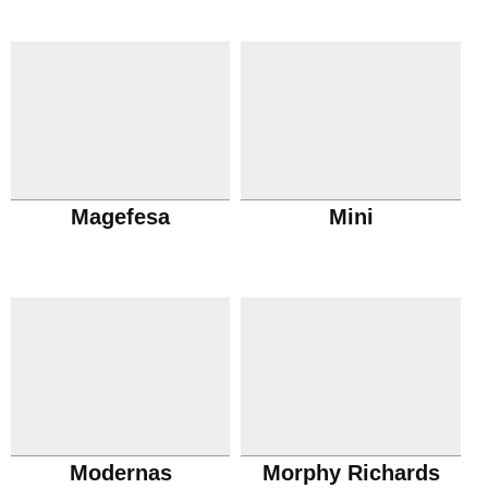
Magefesa
Mini
Modernas
Morphy Richards