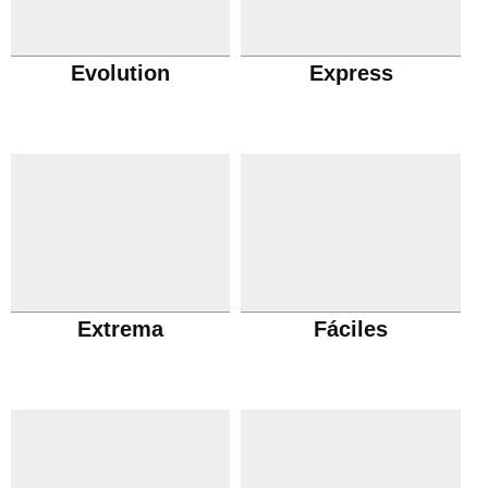
Evolution
Express
Extrema
Fáciles