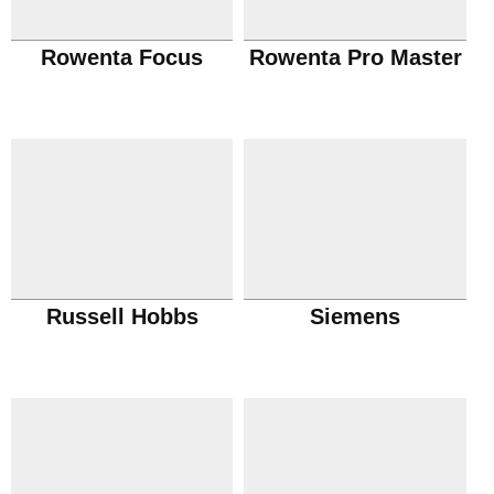
Rowenta Focus
Rowenta Pro Master
Russell Hobbs
Siemens