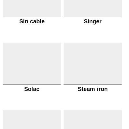
Sin cable
Singer
Solac
Steam iron