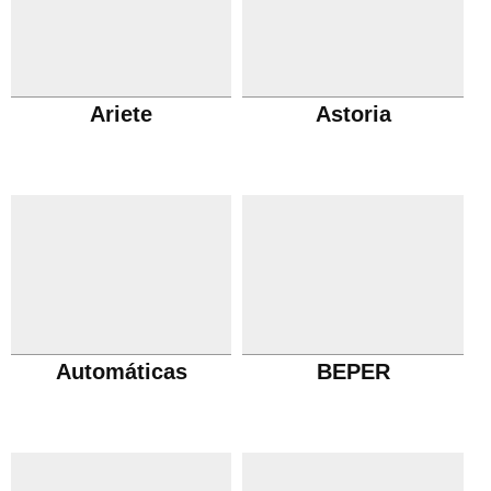
Ariete
Astoria
Automáticas
BEPER