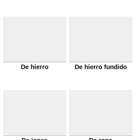
De hierro
De hierro fundido