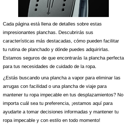
Cada página está llena de detalles sobre estas
impresionantes planchas. Descubrirás sus
características más destacadas, cómo pueden facilitar
tu rutina de planchado y dónde puedes adquirirlas.
Estamos seguros de que encontrarás la plancha perfecta
para tus necesidades de cuidado de la ropa.
¿Estás buscando una plancha a vapor para eliminar las
arrugas con facilidad o una plancha de viaje para
mantener tu ropa impecable en tus desplazamientos? No
importa cuál sea tu preferencia, ¡estamos aquí para
ayudarte a tomar decisiones informadas y mantener tu
ropa impecable y con estilo en todo momento!