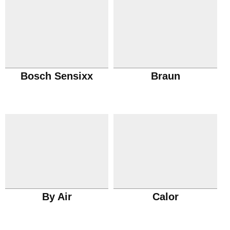
Bosch Sensixx
Braun
By Air
Calor