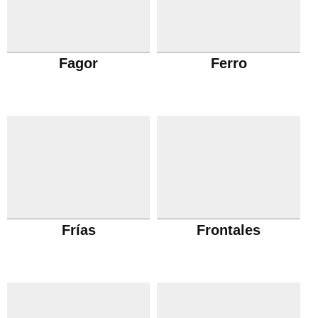
Fagor
Ferro
Frías
Frontales