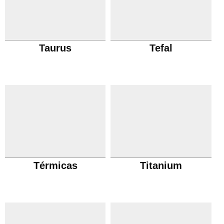
Taurus
Tefal
Térmicas
Titanium