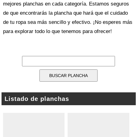
mejores planchas en cada categoría. Estamos seguros
de que encontrarás la plancha que hará que el cuidado
de tu ropa sea más sencillo y efectivo. ¡No esperes más
para explorar todo lo que tenemos para ofrecer!
Listado de planchas