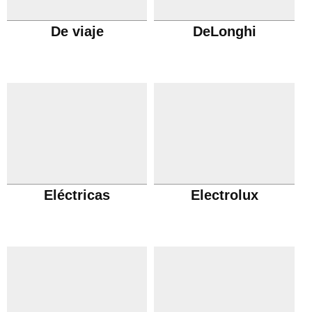
De viaje
DeLonghi
Eléctricas
Electrolux