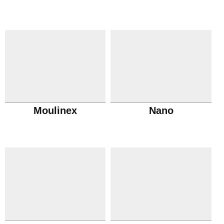
Moulinex
Nano