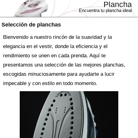
Plancha
Encuentra tu plancha ideal
Selección de planchas
Bienvenido a nuestro rincón de la suavidad y la
elegancia en el vestir, donde la eficiencia y el
rendimiento se unen en cada prenda. Aquí te
presentamos una selección de las mejores planchas,
escogidas minuciosamente para ayudarte a lucir
impecable y con estilo en todo momento.