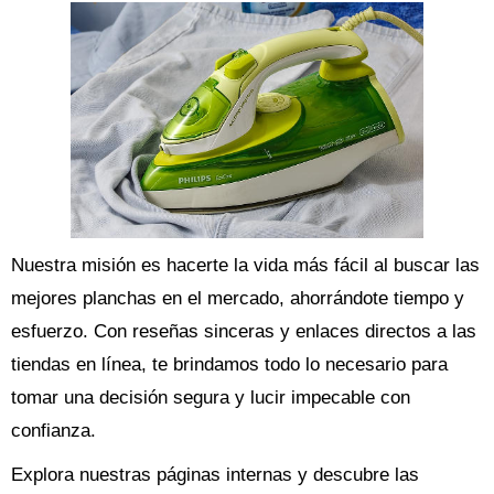
Nuestra misión es hacerte la vida más fácil al buscar las
mejores planchas en el mercado, ahorrándote tiempo y
esfuerzo. Con reseñas sinceras y enlaces directos a las
tiendas en línea, te brindamos todo lo necesario para
tomar una decisión segura y lucir impecable con
confianza.
Explora nuestras páginas internas y descubre las