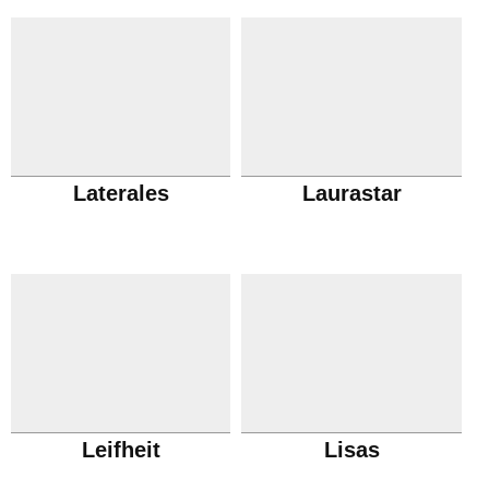
Laterales
Laurastar
Leifheit
Lisas