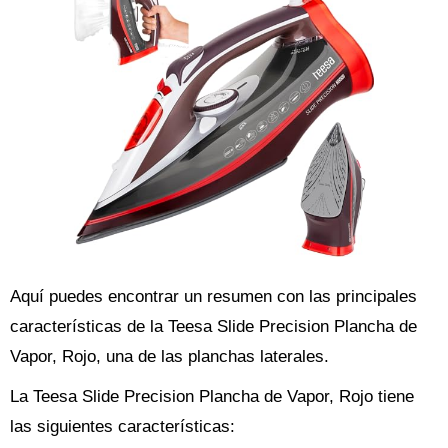
Aquí puedes encontrar un resumen con las principales
características de la Teesa Slide Precision Plancha de
Vapor, Rojo, una de las planchas laterales.
La Teesa Slide Precision Plancha de Vapor, Rojo tiene
las siguientes características: