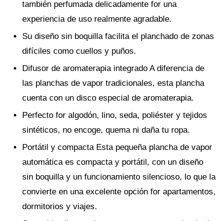
también perfumada delicadamente for una
experiencia de uso realmente agradable.
Su diseño sin boquilla facilita el planchado de zonas
difíciles como cuellos y puños.
Difusor de aromaterapia integrado A diferencia de
las planchas de vapor tradicionales, esta plancha
cuenta con un disco especial de aromaterapia.
Perfecto for algodón, lino, seda, poliéster y tejidos
sintéticos, no encoge, quema ni daña tu ropa.
Portátil y compacta Esta pequeña plancha de vapor
automática es compacta y portátil, con un diseño
sin boquilla y un funcionamiento silencioso, lo que la
convierte en una excelente opción for apartamentos,
dormitorios y viajes.