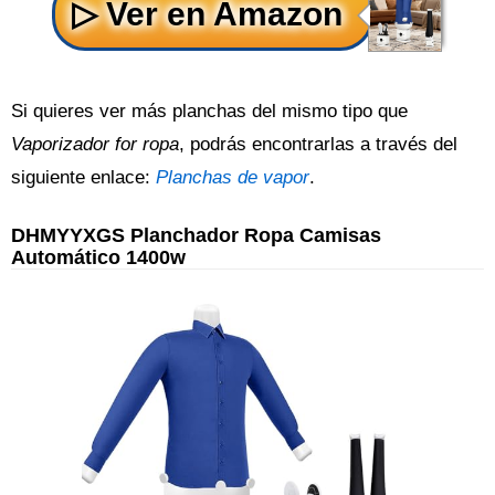
Si quieres ver más planchas del mismo tipo que
Vaporizador for ropa
, podrás encontrarlas a través del
siguiente enlace:
Planchas de vapor
.
DHMYYXGS Planchador Ropa Camisas
Automático 1400w