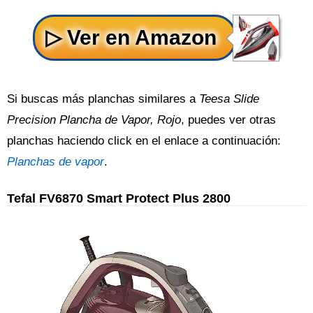
Si buscas más planchas similares a
Teesa Slide
Precision Plancha de Vapor, Rojo
, puedes ver otras
planchas haciendo click en el enlace a continuación:
Planchas de vapor
.
Tefal FV6870 Smart Protect Plus 2800