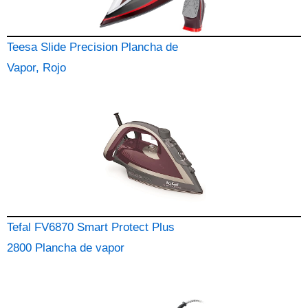
Teesa Slide Precision Plancha de
Vapor, Rojo
Tefal FV6870 Smart Protect Plus
2800 Plancha de vapor