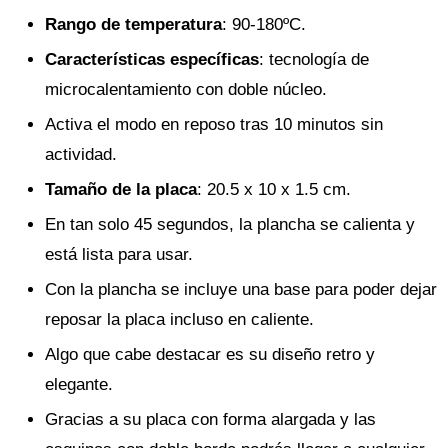
Rango de temperatura
: 90-180ºC.
Características específicas
: tecnología de
microcalentamiento con doble núcleo.
Activa el modo en reposo tras 10 minutos sin
actividad.
Tamaño de la placa
: 20.5 x 10 x 1.5 cm.
En tan solo 45 segundos, la plancha se calienta y
está lista para usar.
Con la plancha se incluye una base para poder dejar
reposar la placa incluso en caliente.
Algo que cabe destacar es su diseño retro y
elegante.
Gracias a su placa con forma alargada y las