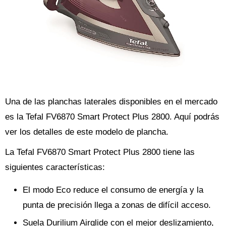
Una de las planchas laterales disponibles en el mercado
es la Tefal FV6870 Smart Protect Plus 2800. Aquí podrás
ver los detalles de este modelo de plancha.
La Tefal FV6870 Smart Protect Plus 2800 tiene las
siguientes características:
El modo Eco reduce el consumo de energía y la
punta de precisión llega a zonas de difícil acceso.
Suela Durilium Airglide con el mejor deslizamiento,