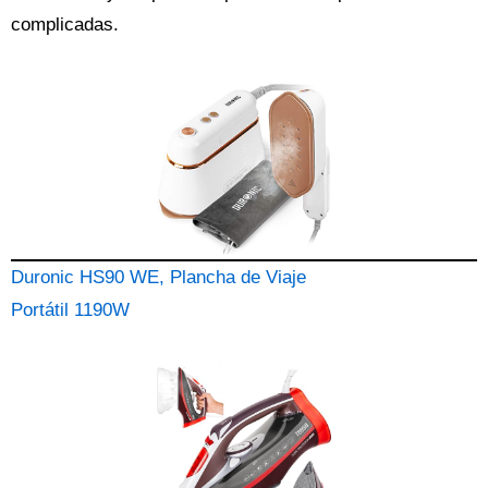
complicadas.
Duronic HS90 WE, Plancha de Viaje
Portátil 1190W