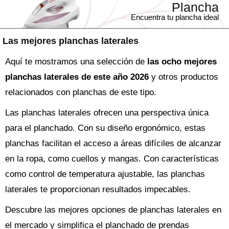
Plancha
Encuentra tu plancha ideal
Las mejores planchas laterales
Aquí te mostramos una selección de
las ocho mejores
planchas laterales de este año 2026
y otros productos
relacionados con planchas de este tipo.
Las planchas laterales ofrecen una perspectiva única
para el planchado. Con su diseño ergonómico, estas
planchas facilitan el acceso a áreas difíciles de alcanzar
en la ropa, como cuellos y mangas. Con características
como control de temperatura ajustable, las planchas
laterales te proporcionan resultados impecables.
Descubre las mejores opciones de planchas laterales en
el mercado y simplifica el planchado de prendas