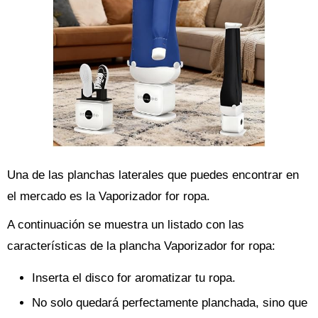
Una de las planchas laterales que puedes encontrar en
el mercado es la Vaporizador for ropa.
A continuación se muestra un listado con las
características de la plancha Vaporizador for ropa:
Inserta el disco for aromatizar tu ropa.
No solo quedará perfectamente planchada, sino que