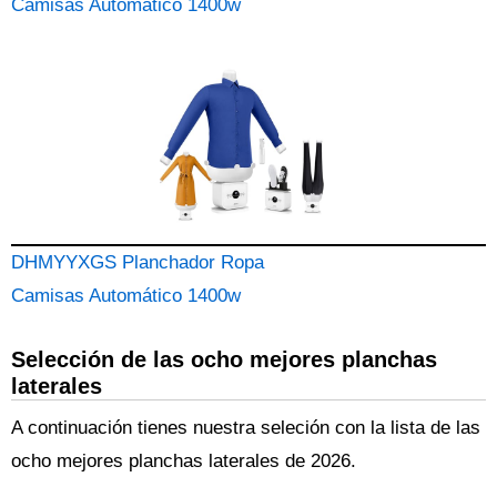
Camisas Automático 1400w
DHMYYXGS Planchador Ropa
Camisas Automático 1400w
Selección de las ocho mejores planchas
laterales
A continuación tienes nuestra seleción con la lista de las
ocho mejores planchas laterales de 2026.