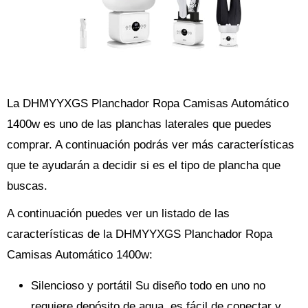
La DHMYYXGS Planchador Ropa Camisas Automático
1400w es uno de las planchas laterales que puedes
comprar. A continuación podrás ver más características
que te ayudarán a decidir si es el tipo de plancha que
buscas.
A continuación puedes ver un listado de las
características de la DHMYYXGS Planchador Ropa
Camisas Automático 1400w:
Silencioso y portátil Su diseño todo en uno no
requiere depósito de agua, es fácil de conectar y