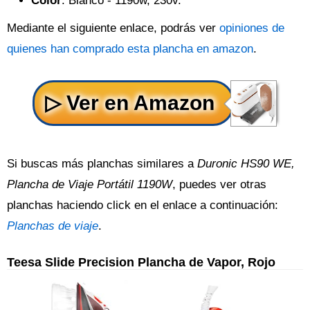
Color
: Blanco - 1190w, 230v.
Mediante el siguiente enlace, podrás ver
opiniones de
quienes han comprado esta plancha en amazon
.
Si buscas más planchas similares a
Duronic HS90 WE,
Plancha de Viaje Portátil 1190W
, puedes ver otras
planchas haciendo click en el enlace a continuación:
Planchas de viaje
.
Teesa Slide Precision Plancha de Vapor, Rojo