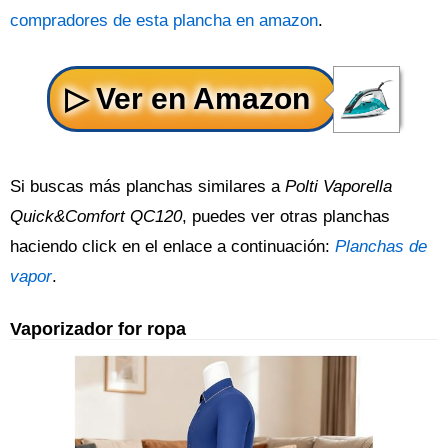
compradores de esta plancha en amazon
.
Si buscas más planchas similares a
Polti Vaporella
Quick&Comfort QC120
, puedes ver otras planchas
haciendo click en el enlace a continuación:
Planchas de
vapor
.
Vaporizador for ropa