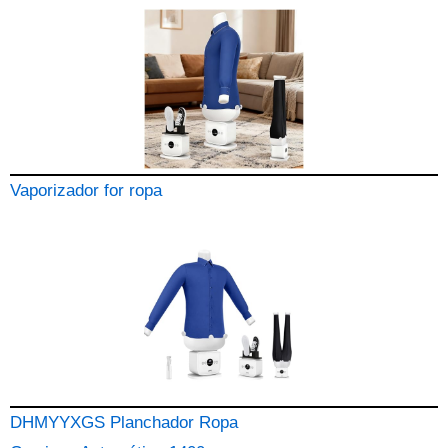
Vaporizador for ropa
DHMYYXGS Planchador Ropa