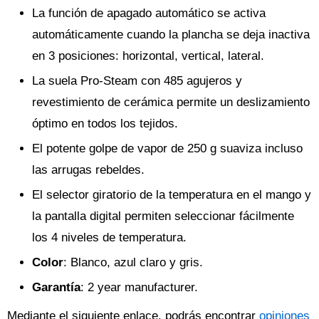
La función de apagado automático se activa
automáticamente cuando la plancha se deja inactiva
en 3 posiciones: horizontal, vertical, lateral.
La suela Pro-Steam con 485 agujeros y
revestimiento de cerámica permite un deslizamiento
óptimo en todos los tejidos.
El potente golpe de vapor de 250 g suaviza incluso
las arrugas rebeldes.
El selector giratorio de la temperatura en el mango y
la pantalla digital permiten seleccionar fácilmente
los 4 niveles de temperatura.
Color
: Blanco, azul claro y gris.
Garantía
: 2 year manufacturer.
Mediante el siguiente enlace, podrás encontrar
opiniones