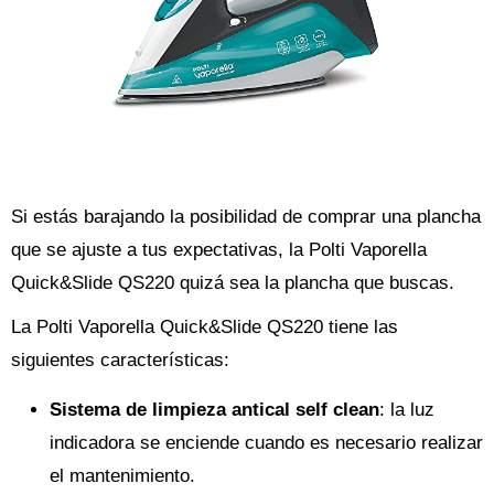
Si estás barajando la posibilidad de comprar una plancha
que se ajuste a tus expectativas, la Polti Vaporella
Quick&Slide QS220 quizá sea la plancha que buscas.
La Polti Vaporella Quick&Slide QS220 tiene las
siguientes características:
Sistema de limpieza antical self clean
: la luz
indicadora se enciende cuando es necesario realizar
el mantenimiento.