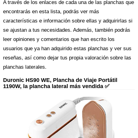
A través de los enlaces de cada una de las planchas que
encontrarás en esta lista, podrás ver más
características e información sobre ellas y adquirirlas si
se ajustan a tus necesidades. Además, también podrás
leer opiniones y comentarios que han escrito los
usuarios que ya han adquirido estas planchas y ver sus
reseñas, así como dejar tus propia valoración sobre las
planchas laterales.
Duronic HS90 WE, Plancha de Viaje Portátil
1190W, la plancha lateral más vendida ✅