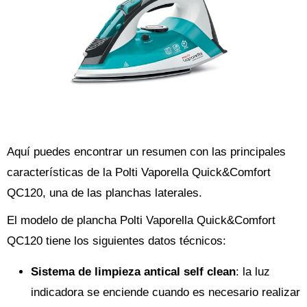
Aquí puedes encontrar un resumen con las principales
características de la Polti Vaporella Quick&Comfort
QC120, una de las planchas laterales.
El modelo de plancha Polti Vaporella Quick&Comfort
QC120 tiene los siguientes datos técnicos:
Sistema de limpieza antical self clean
: la luz
indicadora se enciende cuando es necesario realizar