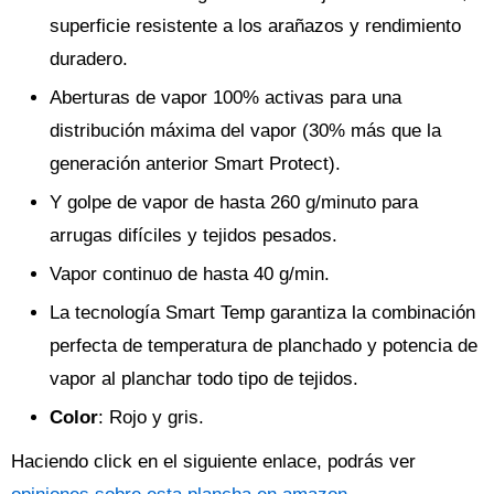
superficie resistente a los arañazos y rendimiento
duradero.
Aberturas de vapor 100% activas para una
distribución máxima del vapor (30% más que la
generación anterior Smart Protect).
Y golpe de vapor de hasta 260 g/minuto para
arrugas difíciles y tejidos pesados.
Vapor continuo de hasta 40 g/min.
La tecnología Smart Temp garantiza la combinación
perfecta de temperatura de planchado y potencia de
vapor al planchar todo tipo de tejidos.
Color
: Rojo y gris.
Haciendo click en el siguiente enlace, podrás ver