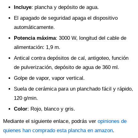
Incluye
: plancha y depósito de agua.
El apagado de seguridad apaga el dispositivo
automáticamente.
Potencia máxima
: 3000 W, longitud del cable de
alimentación: 1,9 m.
Antical contra depósitos de cal, antigoteo, función
de pulverización, depósito de agua de 360 ml.
Golpe de vapor, vapor vertical.
Suela de cerámica para un planchado fácil y rápido,
120 g/min.
Color
: Rojo, blanco y gris.
Mediante el siguiente enlace, podrás ver
opiniones de
quienes han comprado esta plancha en amazon
.