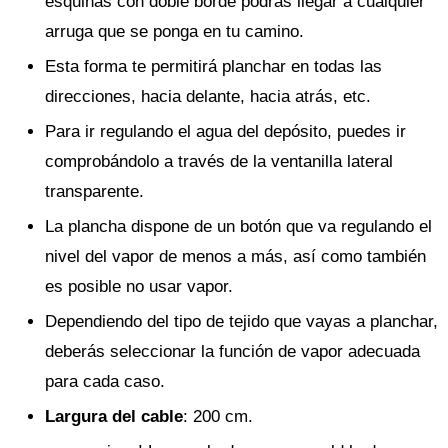
esquinas con doble borde podrás llegar a cualquier
arruga que se ponga en tu camino.
Esta forma te permitirá planchar en todas las
direcciones, hacia delante, hacia atrás, etc.
Para ir regulando el agua del depósito, puedes ir
comprobándolo a través de la ventanilla lateral
transparente.
La plancha dispone de un botón que va regulando el
nivel del vapor de menos a más, así como también
es posible no usar vapor.
Dependiendo del tipo de tejido que vayas a planchar,
deberás seleccionar la función de vapor adecuada
para cada caso.
Largura del cable
: 200 cm.