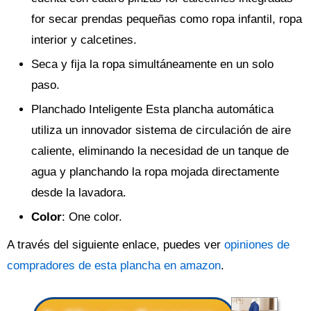
for secar prendas pequeñas como ropa infantil, ropa
interior y calcetines.
Seca y fija la ropa simultáneamente en un solo
paso.
Planchado Inteligente Esta plancha automática
utiliza un innovador sistema de circulación de aire
caliente, eliminando la necesidad de un tanque de
agua y planchando la ropa mojada directamente
desde la lavadora.
Color
: One color.
A través del siguiente enlace, puedes ver
opiniones de
compradores de esta plancha en amazon
.