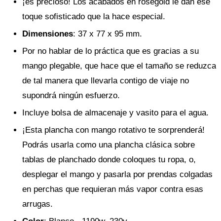
¡es precioso! Los acabados en rosegold le dan ese
toque sofisticado que la hace especial.
Dimensiones
: 37 x 77 x 95 mm.
Por no hablar de lo práctica que es gracias a su
mango plegable, que hace que el tamaño se reduzca
de tal manera que llevarla contigo de viaje no
supondrá ningún esfuerzo.
Incluye bolsa de almacenaje y vasito para el agua.
¡Esta plancha con mango rotativo te sorprenderá!
Podrás usarla como una plancha clásica sobre
tablas de planchado donde coloques tu ropa, o,
desplegar el mango y pasarla por prendas colgadas
en perchas que requieran más vapor contra esas
arrugas.