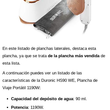
En este listado de planchas laterales, destaca esta
plancha, ya que se trata
de la plancha más vendida
de
esta lista.
A continuación puedes ver un listado de las
características de la Duronic HS90 WE, Plancha de
Viaje Portátil 1190W:
Capacidad del depósito de agua
: 90 ml.
Potencia
: 1190W.