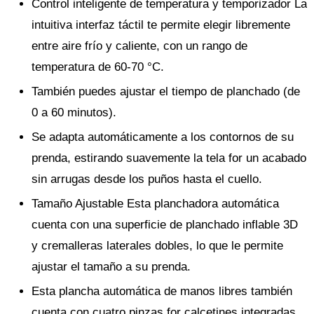
Control inteligente de temperatura y temporizador La
intuitiva interfaz táctil te permite elegir libremente
entre aire frío y caliente, con un rango de
temperatura de 60-70 °C.
También puedes ajustar el tiempo de planchado (de
0 a 60 minutos).
Se adapta automáticamente a los contornos de su
prenda, estirando suavemente la tela for un acabado
sin arrugas desde los puños hasta el cuello.
Tamaño Ajustable Esta planchadora automática
cuenta con una superficie de planchado inflable 3D
y cremalleras laterales dobles, lo que le permite
ajustar el tamaño a su prenda.
Esta plancha automática de manos libres también
cuenta con cuatro pinzas for calcetines integradas