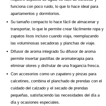
funciona con poco ruido, lo que lo hace ideal para
apartamentos y dormitorios.
Su tamaño compacto lo hace fácil de almacenar y
transportar, lo que le permite crear fácilmente ropa y
zapatos lisos incluso cuando viaja, reemplazando
las voluminosas secadoras y planchas de viaje.
Difusor de aroma integrado Su difusor de aroma
permite insertar pastillas de aromaterapia para
eliminar olores y disfrutar de una fragancia fresca.
Con accesorios como un zapatero y pinzas para
calcetines, combina el planchado de prendas con el
cuidado del calzado y el secado de prendas
pequeñas, satisfaciendo las necesidades del día a
día y ocasiones especiales.