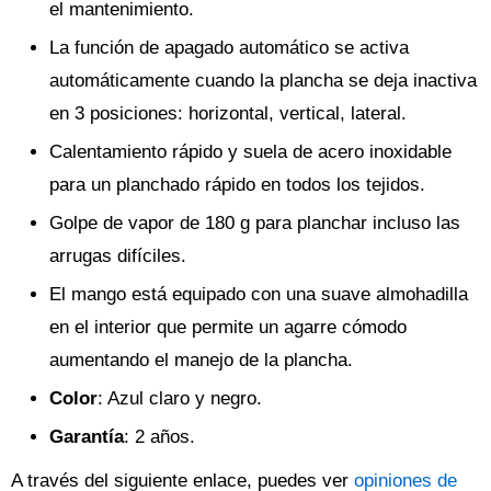
el mantenimiento.
La función de apagado automático se activa
automáticamente cuando la plancha se deja inactiva
en 3 posiciones: horizontal, vertical, lateral.
Calentamiento rápido y suela de acero inoxidable
para un planchado rápido en todos los tejidos.
Golpe de vapor de 180 g para planchar incluso las
arrugas difíciles.
El mango está equipado con una suave almohadilla
en el interior que permite un agarre cómodo
aumentando el manejo de la plancha.
Color
: Azul claro y negro.
Garantía
: 2 años.
A través del siguiente enlace, puedes ver
opiniones de